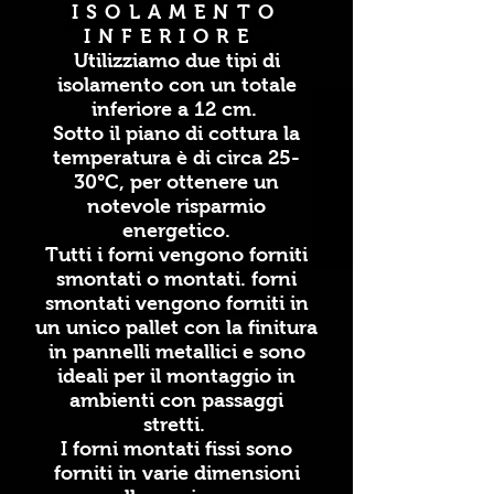
ISOLAMENTO
INFERIORE
Utilizziamo due tipi di
isolamento con un totale
inferiore a 12 cm.
Sotto il piano di cottura la
temperatura è di circa 25-
30°C, per ottenere un
notevole risparmio
energetico.
Tutti i forni vengono forniti
smontati o montati. forni
smontati vengono forniti in
un unico pallet con la finitura
in pannelli metallici e sono
ideali per il montaggio in
ambienti con passaggi
stretti.
I forni montati fissi sono
forniti in varie dimensioni