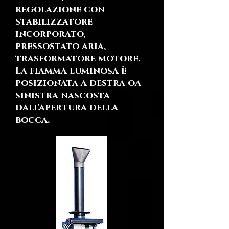
regolazione con
stabilizzatore
incorporato,
pressostato aria,
trasformatore motore.
La fiamma luminosa è
posizionata a destra oa
sinistra nascosta
dall'apertura della
bocca.