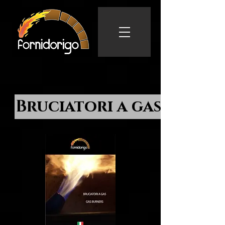
Bruciatori a gas