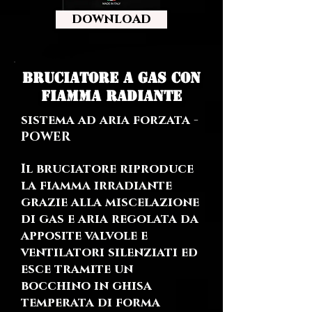
download
BRUCIATORE A GAS CON
FIAMMA RADIANTE
sistema ad aria forzata -
POWER
Il bruciatore riproduce
la fiamma irradiante
grazie alla miscelazione
di gas e aria regolata da
apposite valvole e
ventilatori silenziati ed
esce tramite un
bocchino in ghisa
temperata di forma