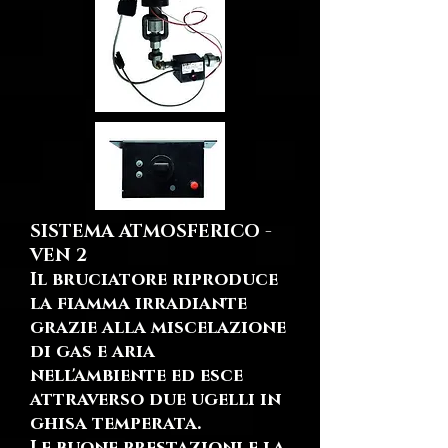
SISTEMA ATMOSFERICO -
VEN 2
Il bruciatore riproduce
la fiamma irradiante
grazie alla miscelazione
di gas e aria
nell'ambiente ed esce
attraverso due ugelli in
ghisa temperata.