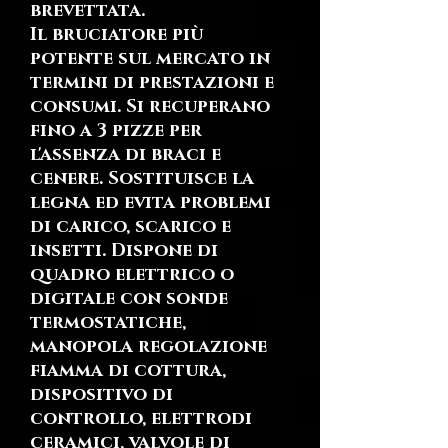
brevettata.
Il bruciatore più
potente sul mercato in
termini di prestazioni e
consumi. Si recuperano
fino a 3 pizze per
l'assenza di braci e
cenere. Sostituisce la
legna ed evita problemi
di carico, scarico e
insetti. Dispone di
quadro elettrico o
digitale con sonde
termostatiche,
manopola regolazione
fiamma di cottura,
dispositivo di
controllo, elettrodi
ceramici, valvole di