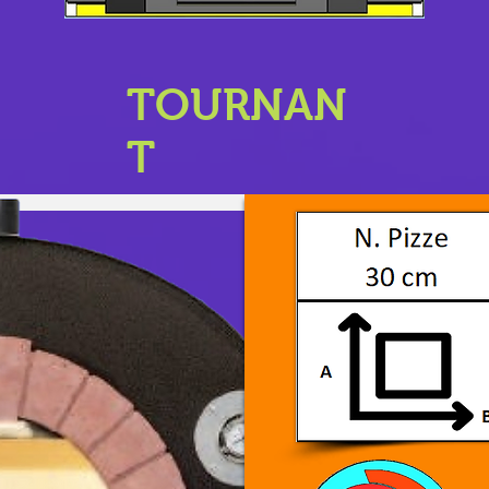
TOURNAN
T