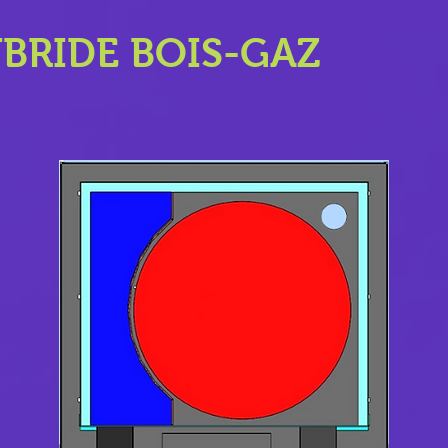
BRIDE BOIS-GAZ