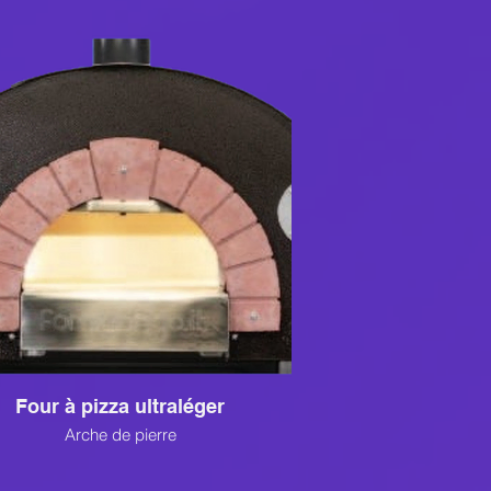
Four à pizza ultraléger
Arche de pierre