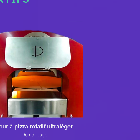
our à pizza rotatif ultraléger
Dôme rouge