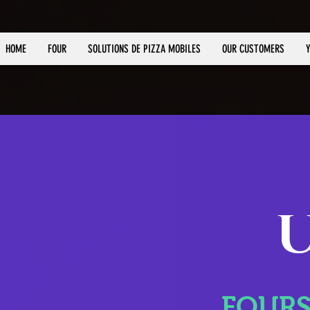
HOME
FOUR
SOLUTIONS DE PIZZA MOBILES
OUR CUSTOMERS
FOURS