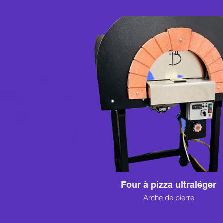
Four à pizza ultraléger
Arche de pierre