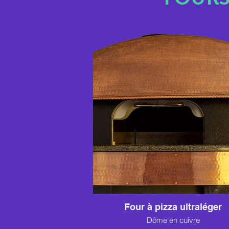
Four à pizza ultraléger
Dôme en cuivre