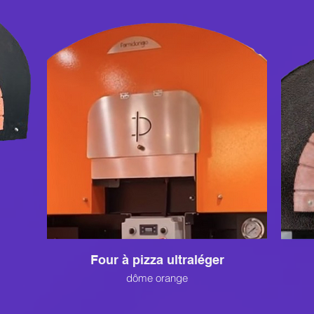
Four à pizza ultraléger
dôme orange