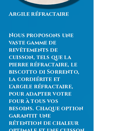
Argile réfractaire
Nous proposons une
vaste gamme de
revêtements de
cuisson, tels que la
pierre réfractaire, le
biscotto di Sorrento,
la cordiérite et
l'argile réfractaire,
pour adapter votre
four à tous vos
besoins. Chaque option
garantit une
rétention de chaleur
optimale et une cuisson