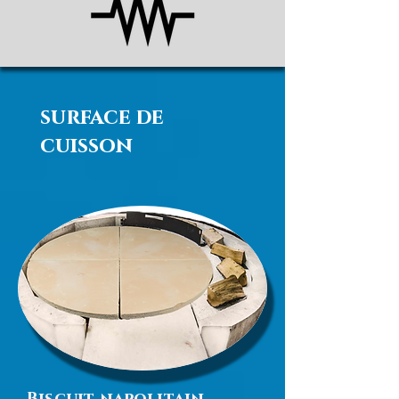
surface de
cuisson