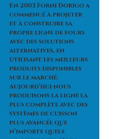
En 2003 Forni Dorigo a
commencé à projeter
et à construire sa
propre ligne de fours
avec des solutions
alternatives, en
utilisant les meilleurs
produits disponibles
sur le marché.
Aujourd’hui nous
produisons la ligne la
plus complète avec des
systèmes de cuisson
plus avancée que
n’importe quels