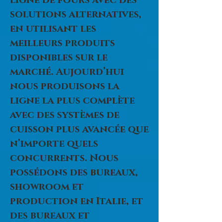
ligne de fours avec des
solutions alternatives,
en utilisant les
meilleurs produits
disponibles sur le
marché. Aujourd’hui
nous produisons la
ligne la plus complète
avec des systèmes de
cuisson plus avancée que
n’importe quels
concurrents. Nous
possédons des bureaux,
showroom et
production en Italie, et
des bureaux et