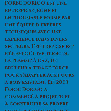
FORNI DORIGO est une
entreprise jeune et
enthousiaste forme par
une équipe d’experts
techniques avec une
expérience dans divers
secteurs. L’entreprise est
née avec l’invention de
la flamme à gaz, un
brûleur a tirage force
pour s’adapter aux fours
à bois existant. En 2003
Forni Dorigo a
commencé à projeter et
à construire sa propre