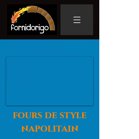
fours de style
napolitain