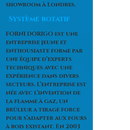
showroom à Londres.
Système rotatif
FORNI DORIGO est une
entreprise jeune et
enthousiaste forme par
une équipe d’experts
techniques avec une
expérience dans divers
secteurs. L’entreprise est
née avec l’invention de
la flamme à gaz, un
brûleur a tirage force
pour s’adapter aux fours
à bois existant. En 2003