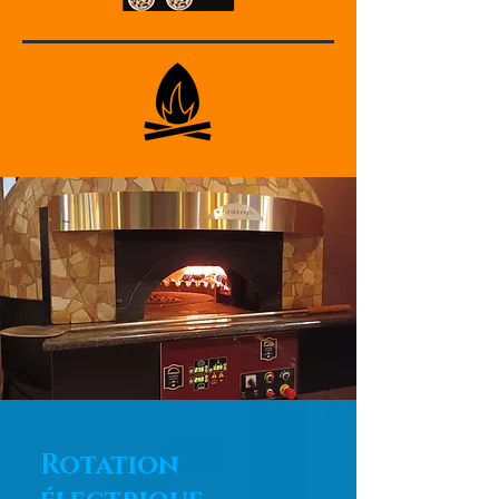
Rotation