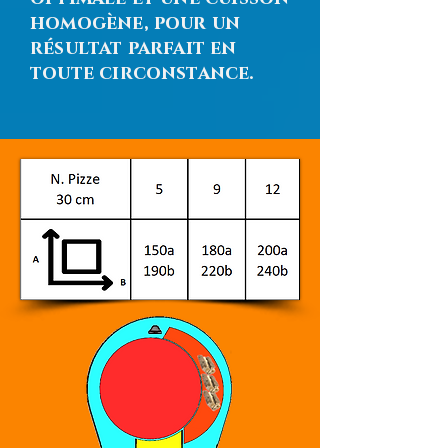
homogène, pour un
résultat parfait en
toute circonstance.