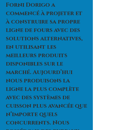
Forni Dorigo a
commencé à projeter et
à construire sa propre
ligne de fours avec des
solutions alternatives,
en utilisant les
meilleurs produits
disponibles sur le
marché. Aujourd’hui
nous produisons la
ligne la plus complète
avec des systèmes de
cuisson plus avancée que
n’importe quels
concurrents. Nous