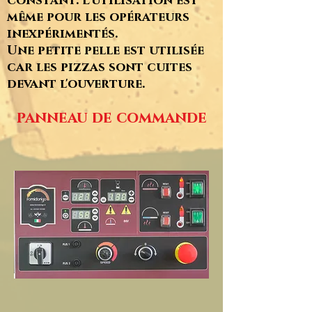
constant.
L'utilisation est
même pour les opérateurs
inexpérimentés.
Une petite pelle est utilisée
car les pizzas sont cuites
devant l'ouverture.
panneau de commande