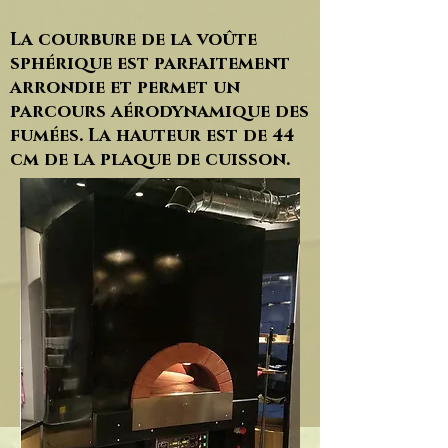
La courbure de la voûte
sphérique est parfaitement
arrondie et permet un
parcours aérodynamique des
fumées.
La hauteur est de 44
cm de la plaque de cuisson.