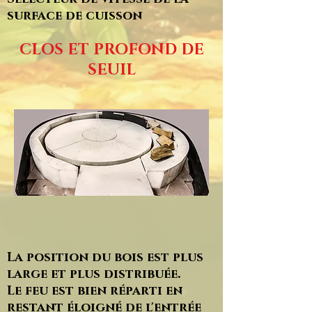
surface de cuisson
CLOS ET PROFOND
DE
SEUIL
La position du bois est plus
large et plus distribuée.
Le feu est bien réparti en
restant éloigné de l'entrée