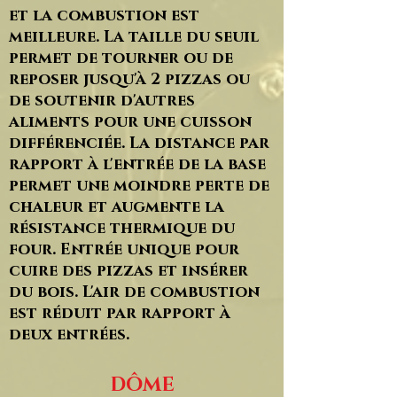
et la combustion est
meilleure.
La taille du seuil
permet de tourner ou de
reposer jusqu'à 2 pizzas ou
de soutenir d'autres
aliments pour une cuisson
différenciée. La distance par
rapport à l'entrée de la
base
permet une moindre perte de
chaleur et augmente la
résistance thermique du
four.
Entrée unique pour
cuire des pizzas et insérer
du bois. L'air de combustion
est réduit par rapport à
deux entrées.
DÔME