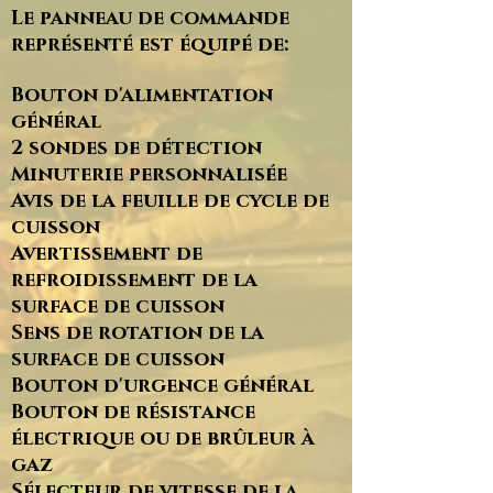
Le panneau de commande
représenté est équipé de:
Bouton d'alimentation
général
2 sondes de détection
Minuterie personnalisée
Avis de la feuille de cycle de
cuisson
Avertissement de
refroidissement de la
surface de cuisson
Sens de rotation de la
surface de cuisson
Bouton d'urgence général
Bouton de résistance
électrique ou de brûleur à
gaz
Sélecteur de vitesse de la