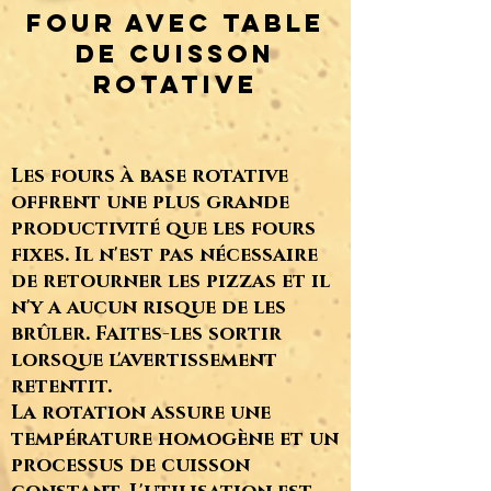
FOUR AVEC TABLE
DE CUISSON
ROTATIVE
Les fours à base rotative
offrent une plus grande
productivité que les fours
fixes.
Il n'est pas nécessaire
de retourner les pizzas et il
n'y a aucun risque de les
brûler.
Faites-les sortir
lorsque l'avertissement
retentit.
La rotation assure une
température homogène et un
processus de cuisson