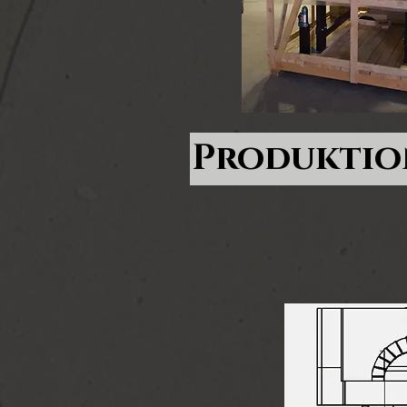
Produktio