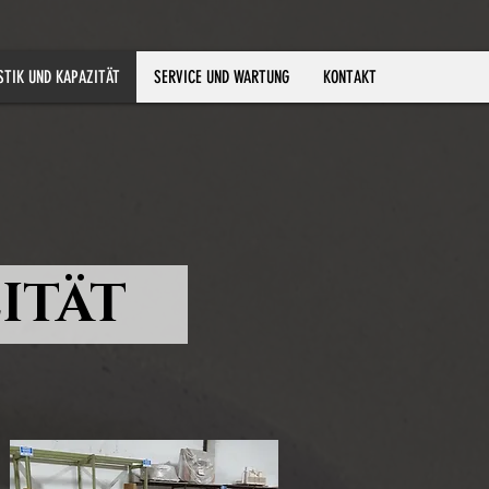
STIK UND KAPAZITÄT
SERVICE UND WARTUNG
KONTAKT
ITÄT