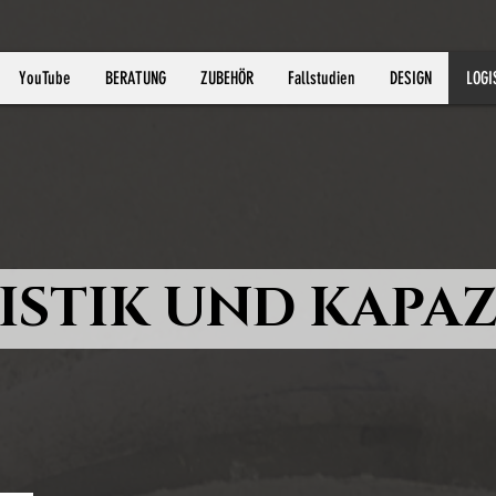
YouTube
BERATUNG
ZUBEHÖR
Fallstudien
DESIGN
LOGI
ISTIK UND KAPAZ