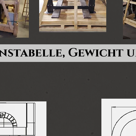
nstabelle, Gewicht 