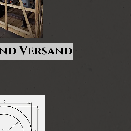
und Versand